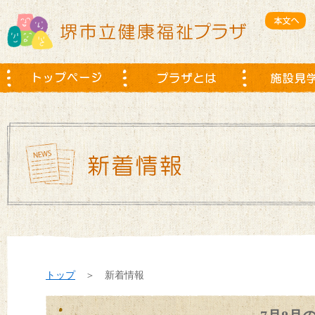
トップ
＞ 新着情報