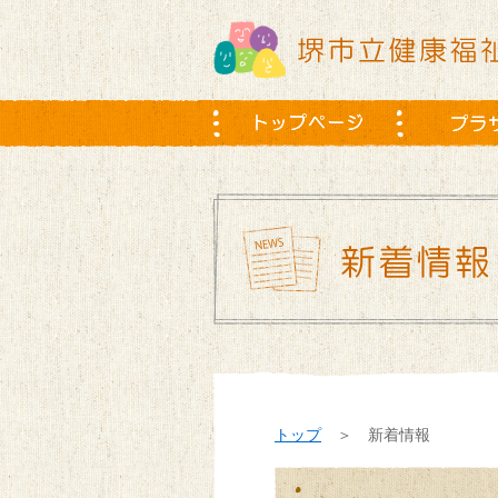
トップ
＞ 新着情報