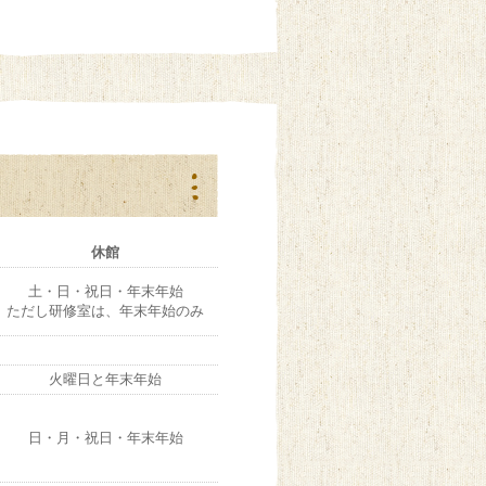
休館
土・日・祝日・年末年始
ただし研修室は、年末年始のみ
火曜日と年末年始
日・月・祝日・年末年始