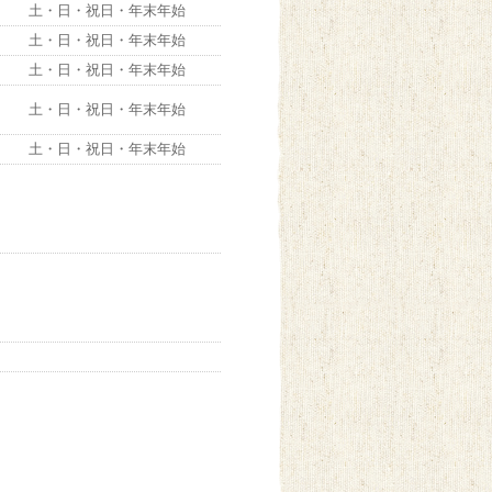
土・日・祝日・年末年始
土・日・祝日・年末年始
土・日・祝日・年末年始
土・日・祝日・年末年始
土・日・祝日・年末年始