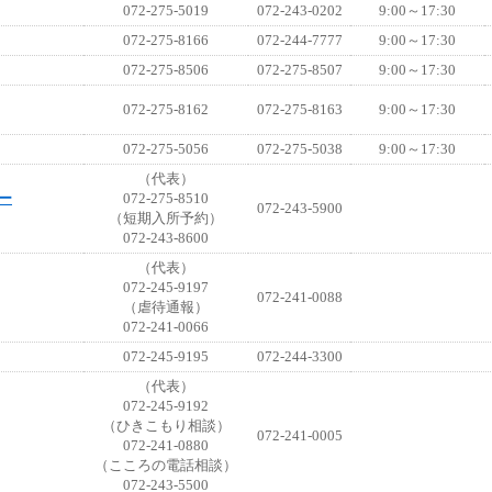
072-275-5019
072-243-0202
9:00～17:30
072-275-8166
072-244-7777
9:00～17:30
072-275-8506
072-275-8507
9:00～17:30
072-275-8162
072-275-8163
9:00～17:30
072-275-5056
072-275-5038
9:00～17:30
（代表）
ー
072-275-8510
072-243-5900
（短期入所予約）
072-243-8600
（代表）
072-245-9197
072-241-0088
（虐待通報）
072-241-0066
072-245-9195
072-244-3300
（代表）
072-245-9192
（ひきこもり相談）
072-241-0005
072-241-0880
（こころの電話相談）
072-243-5500