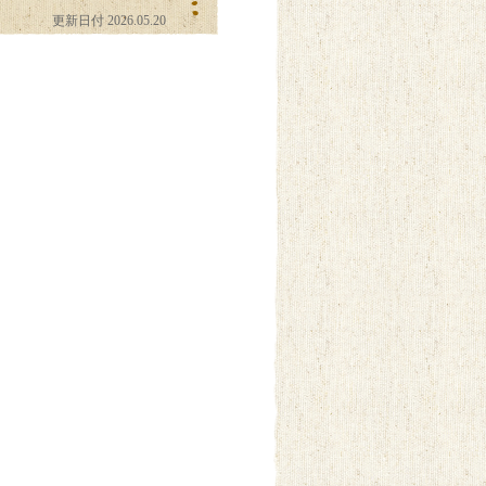
更新日付 2026.05.20