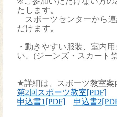
※ご参加いただけない方の
たします。
スポーツセンターから連
だけます。
・動きやすい服装、室内用
い。(ジーンズ・スカート禁
★詳細は、スポーツ教室案
第2回スポーツ教室[PDF]
申込書1[PDF]
申込書2[PDF