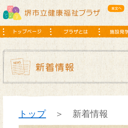
トップ
＞ 新着情報