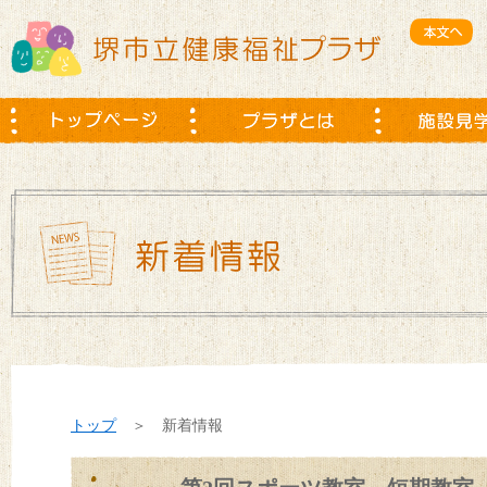
トップ
＞ 新着情報