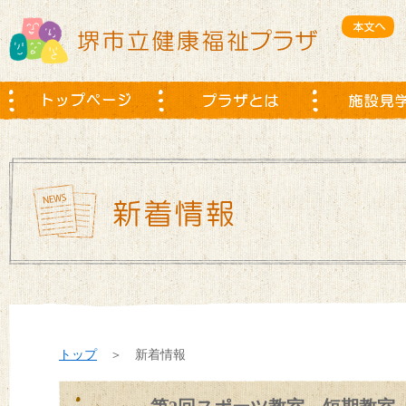
トップ
＞ 新着情報