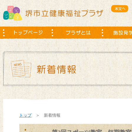
トップ
＞ 新着情報