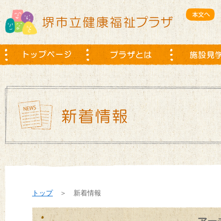
トップ
＞ 新着情報