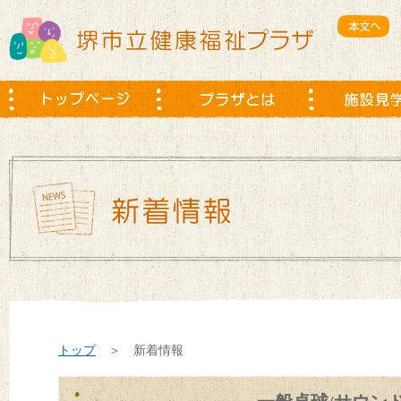
トップ
＞ 新着情報