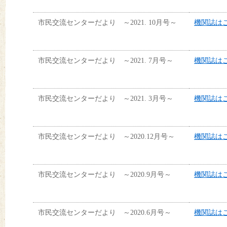
市民交流センターだより ～2021. 10月号～
機関誌はこ
市民交流センターだより ～2021. 7月号～
機関誌はこ
市民交流センターだより ～2021. 3月号～
機関誌はこ
市民交流センターだより ～2020.12月号～
機関誌はこ
市民交流センターだより ～2020.9月号～
機関誌はこ
市民交流センターだより ～2020.6月号～
機関誌はこ