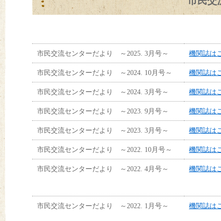
市民交
市民交流センターだより ～2025. 3月号～
機関誌はこ
市民交流センターだより ～2024. 10月号～
機関誌はこ
市民交流センターだより ～2024. 3月号～
機関誌はこ
市民交流センターだより ～2023. 9月号～
機関誌はこ
市民交流センターだより ～2023. 3月号～
機関誌はこ
市民交流センターだより ～2022. 10月号～
機関誌はこ
市民交流センターだより ～2022. 4月号～
機関誌はこ
市民交流センターだより ～2022. 1月号～
機関誌はこ