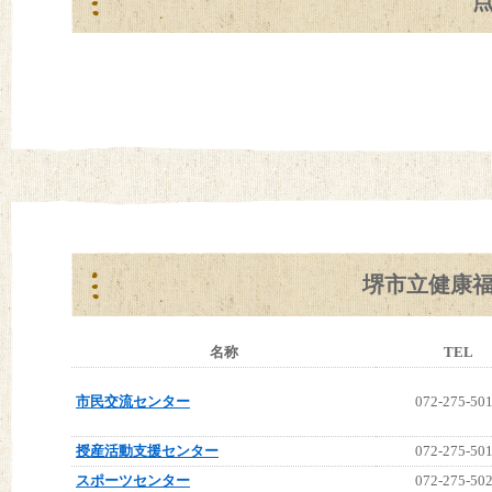
堺市立健康
名称
TEL
市民交流センター
072-275-50
授産活動支援センター
072-275-50
スポーツセンター
072-275-50