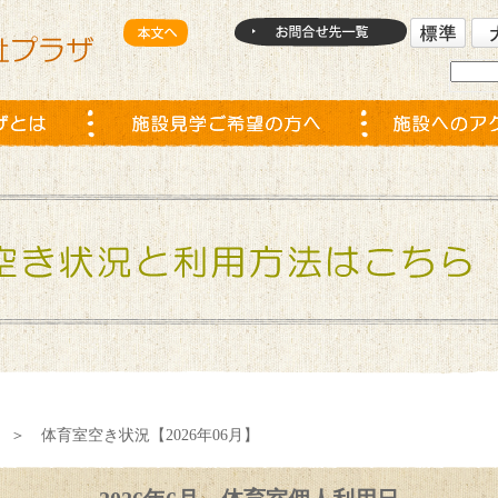
＞ 体育室空き状況【2026年06月】