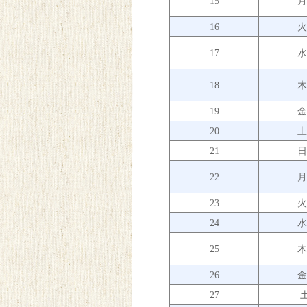
15
16
17
18
19
20
21
22
23
24
25
26
27