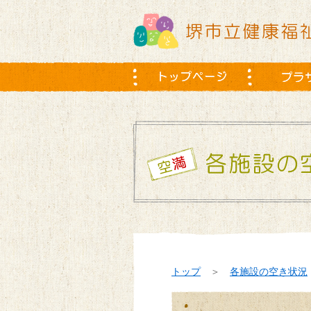
トップ
＞
各施設の空き状況