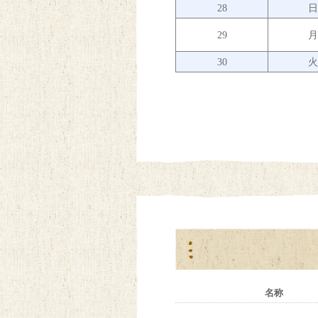
28
29
30
名称