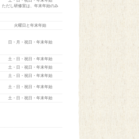
土・日・祝日・年末年始
ただし研修室は、年末年始のみ
火曜日と年末年始
日・月・祝日・年末年始
土・日・祝日・年末年始
土・日・祝日・年末年始
土・日・祝日・年末年始
土・日・祝日・年末年始
土・日・祝日・年末年始