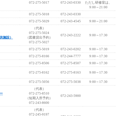
072-275-5017
072-243-0330
ただし研修室は、
9:00～21:00
072-275-5018
072-243-0330
072-275-5029
072-243-4545
9:00～21:00
（代表）
072-275-5024
072-243-2222
9:00～17:30
供施設）
（図書貸出予約）
072-275-5027
072-275-5019
072-243-0202
9:00～17:30
072-275-8166
072-244-7777
9:00～17:30
072-275-8506
072-275-8507
9:00～17:30
072-275-8162
072-275-8163
9:00～17:30
072-275-5056
072-275-5038
9:00～17:30
（代表）
ー
072-275-8510
072-243-5900
（短期入所予約）
072-243-8600
（代表）
072-245-9197