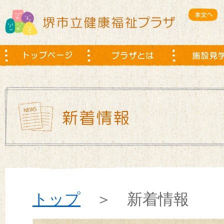
トップ
＞ 新着情報