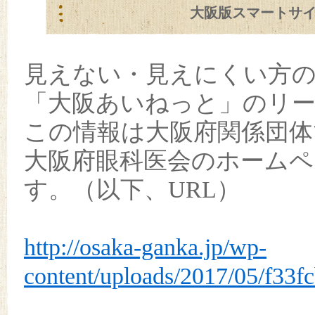
大阪版スマートサ
見えない・見えにくい方の
「大阪あいねっと」のリ
この情報は大阪府関係団体
大阪府眼科医会のホーム
す。（以下、URL）
http://osaka-ganka.jp/wp-
content/uploads/2017/05/f33